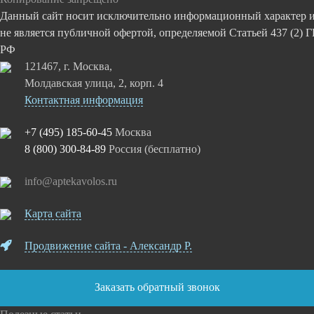
Данный сайт носит исключительно информационный характер 
не является публичной офертой, определяемой Статьей 437 (2) 
РФ
121467, г. Москва,
Молдавская улица, 2, корп. 4
Контактная информация
+7 (495) 185-60-45
Москва
8 (800) 300-84-89
Россия (бесплатно)
info@aptekavolos.ru
Карта сайта
Продвижение сайта - Александр Р.
Заказать обратный звонок