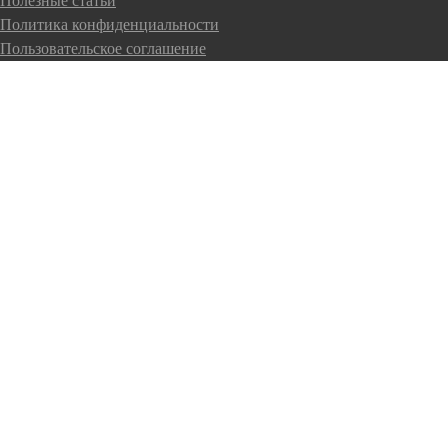
Полезные статьи
Политика конфиденциальности
Пользовательское соглашение