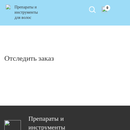
Препараты и
0
инструменты
для волос
Отследить заказ
Препараты и
инструменты