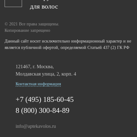
для волос
© 2021 Все права защищены.
Копирование запрещено
Данный сайт носит исключительно информационный характер и не
является публичной офертой, определяемой Статьей 437 (2) ГК РФ
121467, г. Москва,
Молдавская улица, 2, корп. 4
Контактная информация
+7 (495) 185-60-45
8 (800) 300-84-89
info@aptekavolos.ru