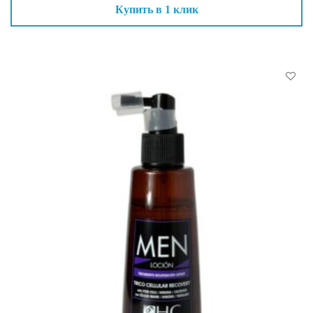
Купить в 1 клик