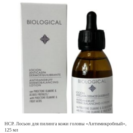
HCP. Лосьон для пилинга кожи головы «Антимикробный»,
125 мл