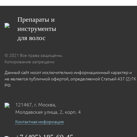
Препараты и
инструменты
для волос
© 2021 Все права защищены.
Копирование запрещено
Данный сайт носит исключительно информационный характер и
не является публичной офертой, определяемой Статьей 437 (2) ГК
РФ
121467, г. Москва,
Молдавская улица, 2, корп. 4
Контактная информация