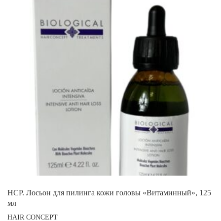
HCP. Лосьон для пилинга кожи головы «Витаминный», 125
мл
HAIR CONCEPT