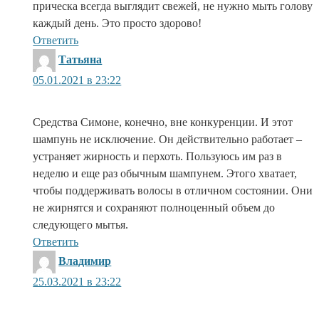
прическа всегда выглядит свежей, не нужно мыть голову
каждый день. Это просто здорово!
Ответить
:
Татьяна
05.01.2021 в 23:22
Средства Симоне, конечно, вне конкуренции. И этот
шампунь не исключение. Он действительно работает –
устраняет жирность и перхоть. Пользуюсь им раз в
неделю и еще раз обычным шампунем. Этого хватает,
чтобы поддерживать волосы в отличном состоянии. Они
не жирнятся и сохраняют полноценный объем до
следующего мытья.
Ответить
:
Владимир
25.03.2021 в 23:22