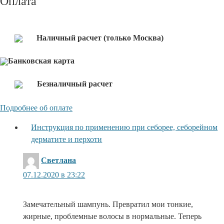
Оплата
Наличный расчет (только Москва)
Банковская карта
Безналичный расчет
Подробнее об оплате
Инструкция по применению при себорее, себорейном
дерматите и перхоти
:
Светлана
07.12.2020 в 23:22
Замечательный шампунь. Превратил мои тонкие,
жирные, проблемные волосы в нормальные. Теперь