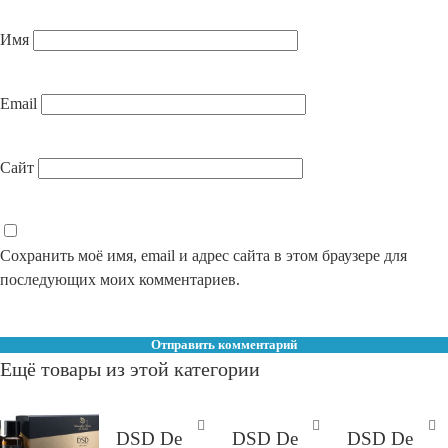
Имя
Email
Сайт
Сохранить моё имя, email и адрес сайта в этом браузере для
последующих моих комментариев.
Ещё товары из этой категории
DSD De
DSD De
DSD De