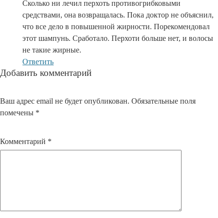
Сколько ни лечил перхоть противогрибковыми
средствами, она возвращалась. Пока доктор не объяснил,
что все дело в повышенной жирности. Порекомендовал
этот шампунь. Сработало. Перхоти больше нет, и волосы
не такие жирные.
Ответить
Добавить комментарий
Ваш адрес email не будет опубликован.
Обязательные поля
помечены
*
Комментарий
*