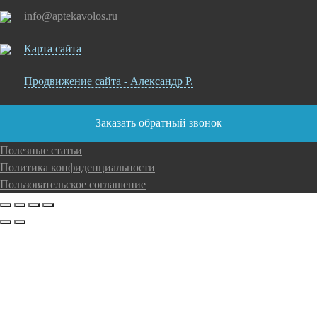
info@aptekavolos.ru
Карта сайта
Продвижение сайта - Александр Р.
Заказать обратный звонок
Полезные статьи
Политика конфиденциальности
Пользовательское соглашение