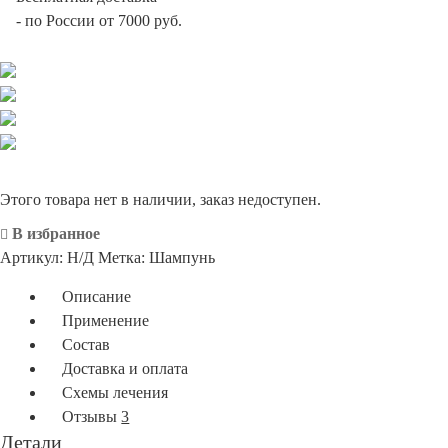
-
по России от 7000 руб.
Этого товара нет в наличии, заказ недоступен.
В избранное
Артикул:
Н/Д
Метка:
Шампунь
Описание
Применение
Состав
Доставка и оплата
Схемы лечения
Отзывы
3
Детали