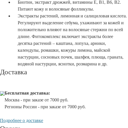
Биотин, экстракт дрожжей, витамины Е, В1, В6, В2.
Питают кожу и волосяные фолликулы.
Экстракты растений, лимонная и салициловая кислота.
Регулируют выделение себума, ухаживают за кожей и
положительно влияют на волосяные стержни по всей
длине. Фитокомплекс включает экстракты более
десятка растений – каштана, лопуха, арники,
календулы, ромашки, кожуры лимона, майской
настурции, сосновых почек, шалфея, плюща, граната,
водяной настурции, яснотки, розмарина и др.
Доставка
Бесплатная доставка:
Москва - при заказе от 7000 руб.
Регионы России - при заказе от 7000 руб.
Подробнее о доставке