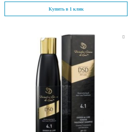
Купить в 1 клик