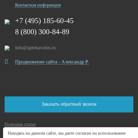
Контактная информация
+7 (495) 185-60-45
8 (800) 300-84-89
info@aptekavolos.ru
Продвижение сайта - Александр Р.
Заказать обратный звонок
Полезные статьи
Политика конфиденциальности
Находясь на данном сайте, вы даете согласие на использование
Пользовательское соглашение