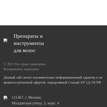
Препараты и
инструменты
для волос
© 2021 Все права защищены.
Копирование запрещено
Данный сайт носит исключительно информационный характер и не
является публичной офертой, определяемой Статьей 437 (2) ГК РФ
121467, г. Москва,
Молдавская улица, 2, корп. 4