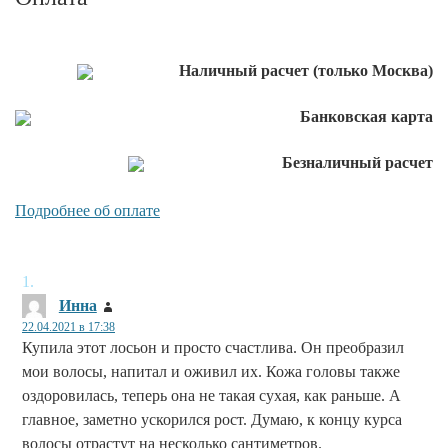
Наличный расчет (только Москва)
Банковская карта
Безналичный расчет
Подробнее об оплате
Инна
:
22.04.2021 в 17:38
Купила этот лосьон и просто счастлива. Он преобразил
мои волосы, напитал и оживил их. Кожа головы также
оздоровилась, теперь она не такая сухая, как раньше. А
главное, заметно ускорился рост. Думаю, к концу курса
волосы отрастут на несколько сантиметров.