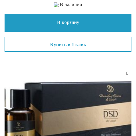
В наличии
В корзину
Купить в 1 клик