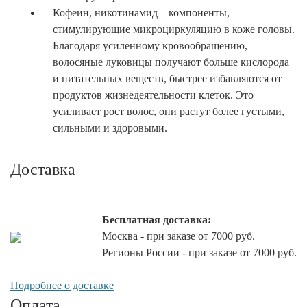
Кофеин, никотинамид – компоненты,
стимулирующие микроциркуляцию в коже головы.
Благодаря усиленному кровообращению,
волосяные луковицы получают больше кислорода
и питательных веществ, быстрее избавляются от
продуктов жизнедеятельности клеток. Это
усиливает рост волос, они растут более густыми,
сильными и здоровыми.
Доставка
Бесплатная доставка:
Москва - при заказе от 7000 руб.
Регионы России - при заказе от 7000 руб.
Подробнее о доставке
Оплата