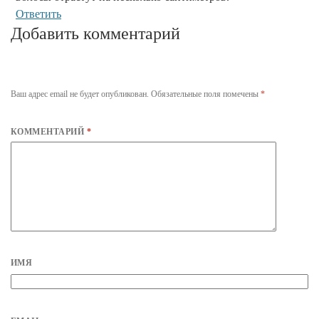
Ответить
Добавить комментарий
Ваш адрес email не будет опубликован.
Обязательные поля помечены
*
КОММЕНТАРИЙ
*
ИМЯ