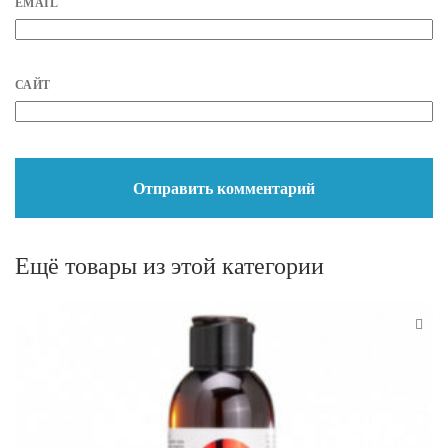
EMAIL
САЙТ
Ещё товары из этой категории