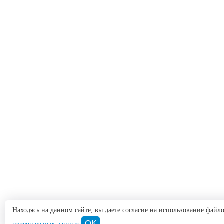
Находясь на данном сайте, вы даете согласие на использование фай
ОК