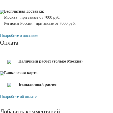
Бесплатная доставка:
Москва - при заказе от 7000 руб.
Регионы России - при заказе от 7000 руб.
Подробнее о доставке
Оплата
Наличный расчет (только Москва)
Банковская карта
Безналичный расчет
Подробнее об оплате
Добавить комментарий