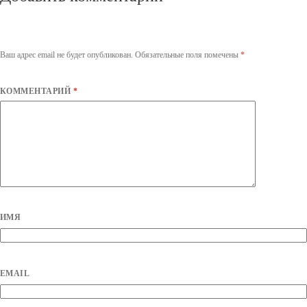
Ваш адрес email не будет опубликован.
Обязательные поля помечены
*
КОММЕНТАРИЙ
*
ИМЯ
EMAIL