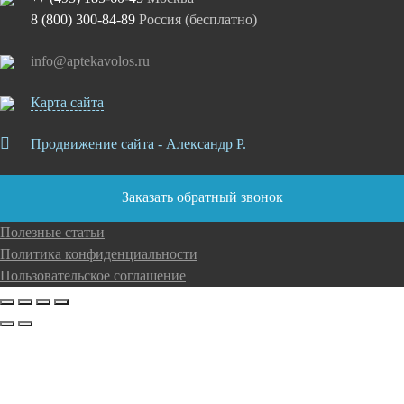
8 (800) 300-84-89
Россия (бесплатно)
info@aptekavolos.ru
Карта сайта
Продвижение сайта - Александр Р.
Заказать обратный звонок
Полезные статьи
Политика конфиденциальности
Пользовательское соглашение