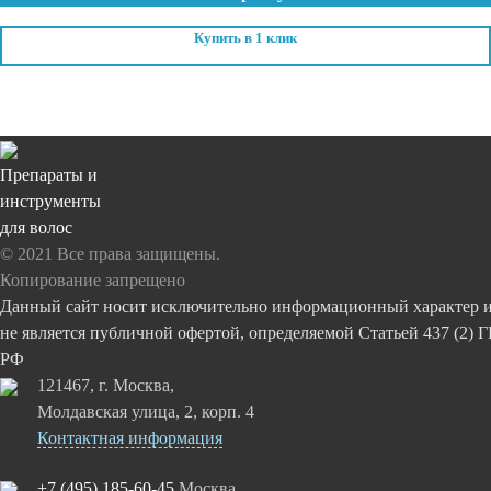
Купить в 1 клик
Препараты и
инструменты
для волос
© 2021 Все права защищены.
Копирование запрещено
Данный сайт носит исключительно информационный характер 
не является публичной офертой, определяемой Статьей 437 (2) 
РФ
121467, г. Москва,
Молдавская улица, 2, корп. 4
Контактная информация
+7 (495) 185-60-45
Москва