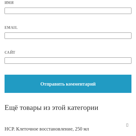
ИМЯ
EMAIL
САЙТ
Ещё товары из этой категории
HCP. Клеточное восстановление, 250 мл