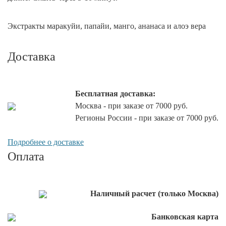
Экстракты маракуйи, папайи, манго, ананаса и алоэ вера
Доставка
Бесплатная доставка:
Москва - при заказе от 7000 руб.
Регионы России - при заказе от 7000 руб.
Подробнее о доставке
Оплата
Наличный расчет (только Москва)
Банковская карта