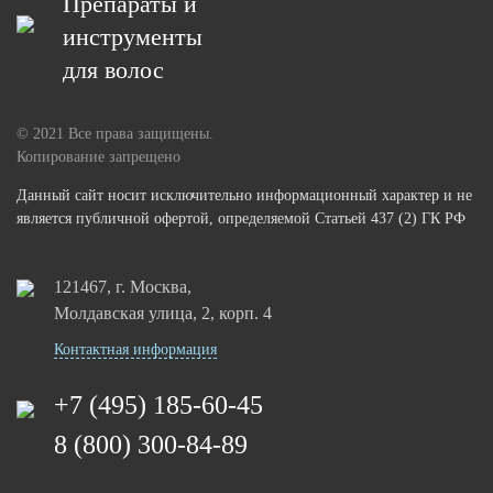
Препараты и
инструменты
для волос
© 2021 Все права защищены.
Копирование запрещено
Данный сайт носит исключительно информационный характер и не
является публичной офертой, определяемой Статьей 437 (2) ГК РФ
121467, г. Москва,
Молдавская улица, 2, корп. 4
Контактная информация
+7 (495) 185-60-45
8 (800) 300-84-89