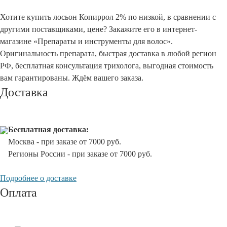
Хотите купить лосьон Копиррол 2% по низкой, в сравнении с
другими поставщиками, цене? Закажите его в интернет-
магазине «Препараты и инструменты для волос».
Оригинальность препарата, быстрая доставка в любой регион
РФ, бесплатная консультация трихолога, выгодная стоимость
вам гарантированы. Ждём вашего заказа.
Доставка
Бесплатная доставка:
Москва - при заказе от 7000 руб.
Регионы России - при заказе от 7000 руб.
Подробнее о доставке
Оплата