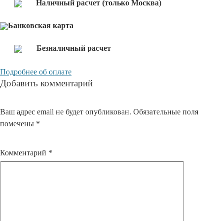
Наличный расчет (только Москва)
Банковская карта
Безналичный расчет
Подробнее об оплате
Добавить комментарий
Ваш адрес email не будет опубликован.
Обязательные поля
помечены
*
Комментарий
*