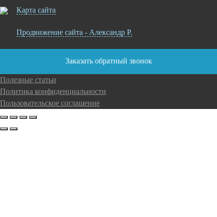
Карта сайта
Продвижение сайта - Александр Р.
Заказать обратный звонок
Полезные статьи
Политика конфиденциальности
Пользовательское соглашение