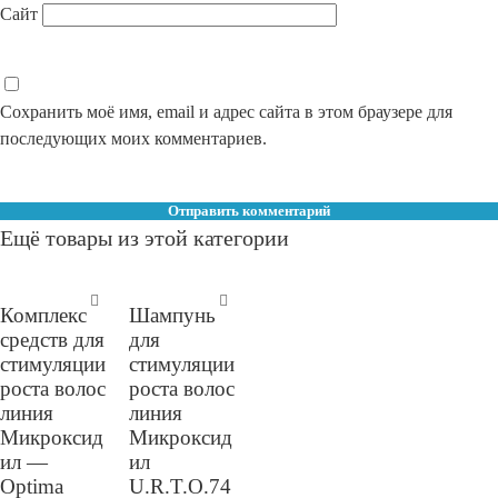
Сайт
Сохранить моё имя, email и адрес сайта в этом браузере для
последующих моих комментариев.
Ещё товары из этой категории
Комплекс
Шампунь
средств для
для
стимуляции
стимуляции
роста волос
роста волос
линия
линия
Микроксид
Микроксид
ил —
ил
Optima
U.R.T.O.74