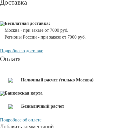
Доставка
Бесплатная доставка:
Москва - при заказе от 7000 руб.
Регионы России - при заказе от 7000 руб.
Подробнее о доставке
Оплата
Наличный расчет (только Москва)
Банковская карта
Безналичный расчет
Подробнее об оплате
Добавить комментарий