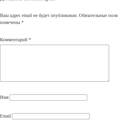
Ваш адрес email не будет опубликован.
Обязательные поля
помечены
*
Комментарий
*
Имя
Email