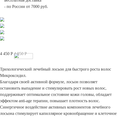
Бесплатная доставка
-
по России от 7000 руб.
4 450
Р
4 950
Р
Трихологический лечебный лосьон для быстрого роста волос
Микроксидил.
Благодаря своей активной формуле, лосьон позволяет
остановить выпадение и стимулировать рост новых волос,
поддерживает оптимальное состояние кожи головы, обладает
эффектом anti-age терапии, повышает плотность волос.
Синергичное воздействие активных компонентов лечебного
лосьона стимулирует капиллярное кровообращение и клеточное