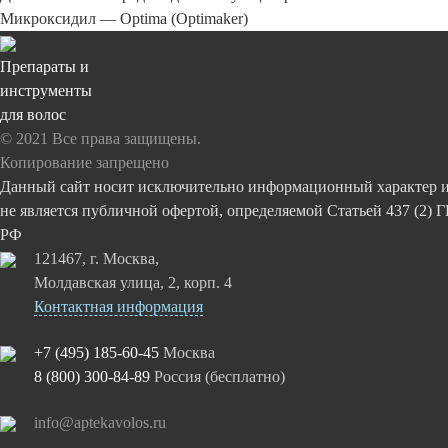
Микроксидил — Optima (Optimaker)
запись:
Препараты и
инструменты
для волос
© 2021 Все права защищены.
Копирование запрещено
Данный сайт носит исключительно информационный характер 
не является публичной офертой, определяемой Статьей 437 (2) 
РФ
121467, г. Москва,
Молдавская улица, 2, корп. 4
Контактная информация
+7 (495) 185-60-45
Москва
8 (800) 300-84-89
Россия (бесплатно)
info@aptekavolos.ru