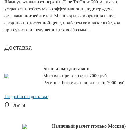
Шампунь-защита от перхоти Time To Grow 200 мл мягко
устраняет проблему: его эффективность подтверждена
отзывами потребителей. Мы предлагаем оригинальное
средство по доступной цене, подберем комплексный уход
при сухости и шелушении для всей семьи.
Доставка
Бесплатная доставка:
Москва - при заказе от 7000 руб.
Регионы России - при заказе от 7000 руб.
Подробнее о доставке
Оплата
Наличный расчет (только Москва)