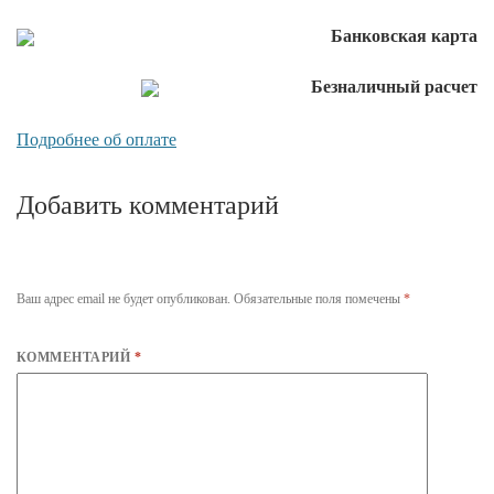
Банковская карта
Безналичный расчет
Подробнее об оплате
Добавить комментарий
Ваш адрес email не будет опубликован.
Обязательные поля помечены
*
КОММЕНТАРИЙ
*