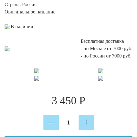
Страна:
Россия
Оригинальное название:
В наличии
Бесплатная доставка
-
по Москве от 7000 руб.
-
по России от 7000 руб.
3 450
Р
Количество
–
+
Time
To