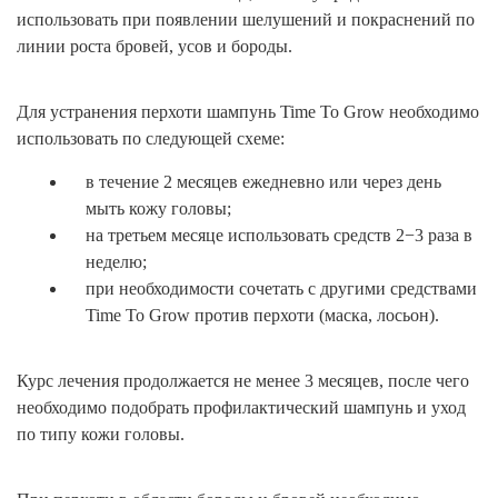
использовать при появлении шелушений и покраснений по
линии роста бровей, усов и бороды.
Для устранения перхоти шампунь Time To Grow необходимо
использовать по следующей схеме:
в течение 2 месяцев ежедневно или через день
мыть кожу головы;
на третьем месяце использовать средств 2−3 раза в
неделю;
при необходимости сочетать с другими средствами
Time To Grow против перхоти (маска, лосьон).
Курс лечения продолжается не менее 3 месяцев, после чего
необходимо подобрать профилактический шампунь и уход
по типу кожи головы.