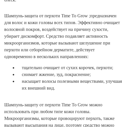
Шампунь-защита от перхоти Time To Grow ;предназначен
для волос и кожи головы всех типов. Эффективно очищает
волосяной покров, воздействует на причину сухости,
убирает дискомфорт. Средство подавляет активность
микроорганизмов, которые вызывают шелушение при
перхоти или себорейном дерматите, действует
одновременно в нескольких направлениях:
тщательно очищает от сухих корочек, перхоти;
снимает жжение, зуд, покраснение;
насыщает волосы полезными веществами, улучшая
их внешний вид.
Шампунь-защиту от перхоти Time To Grow можно
использовать при любом типе кожи головы.
Микроорганизмы, которые провоцируют перхоть, также
вызывают высыпания на лице, поэтому средство можно