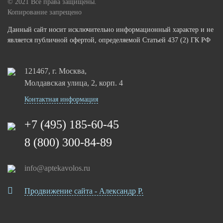
© 2021 Все права защищены.
Копирование запрещено
Данный сайт носит исключительно информационный характер и не
является публичной офертой, определяемой Статьей 437 (2) ГК РФ
121467, г. Москва,
Молдавская улица, 2, корп. 4
Контактная информация
+7 (495) 185-60-45
8 (800) 300-84-89
info@aptekavolos.ru
Продвижение сайта - Александр Р.