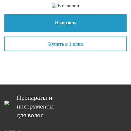
В наличии
В корзину
Купить в 1 клик
Препараты и
инструменты
для волос