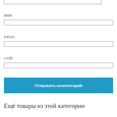
ИМЯ
EMAIL
САЙТ
Ещё товары из этой категории