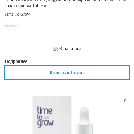
кожи головы 150 мл
Time To Grow
Оценка
4
из 5
В наличии
Подробнее
Купить в 1 клик