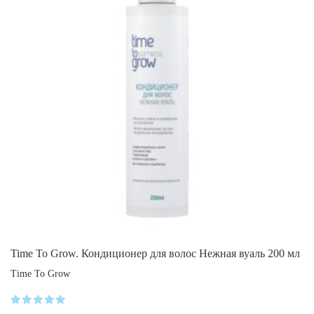
Time To Grow. Кондиционер для волос Нежная вуаль 200 мл
Time To Grow
Оценка