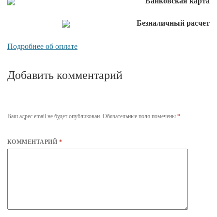
Банковская карта
Безналичный расчет
Подробнее об оплате
Добавить комментарий
Ваш адрес email не будет опубликован.
Обязательные поля помечены
*
КОММЕНТАРИЙ
*