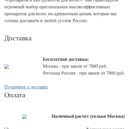
огромный выбор оригинальных высокоэффективных
препаратов для волос по адекватным ценам, которые мы
готовы доставить в любой уголок России.
Доставка
Бесплатная доставка:
Москва - при заказе от 7000 руб.
Регионы России - при заказе от 7000 руб.
Подробнее о доставке
Оплата
Наличный расчет (только Москва)