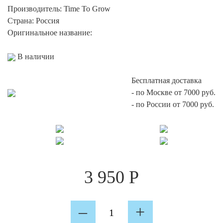
Производитель:
Time To Grow
Страна:
Россия
Оригинальное название:
В наличии
Бесплатная доставка
-
по Москве от 7000 руб.
-
по России от 7000 руб.
3 950
Р
Количество
–
+
Time