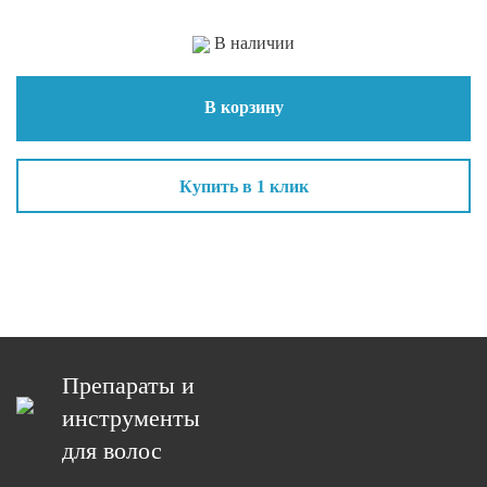
В наличии
В корзину
Купить в 1 клик
Препараты и
инструменты
для волос