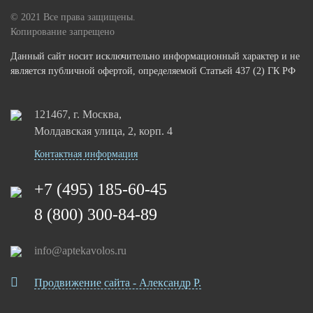
© 2021 Все права защищены.
Копирование запрещено
Данный сайт носит исключительно информационный характер и не
является публичной офертой, определяемой Статьей 437 (2) ГК РФ
121467, г. Москва,
Молдавская улица, 2, корп. 4
Контактная информация
+7 (495) 185-60-45
8 (800) 300-84-89
info@aptekavolos.ru
Продвижение сайта - Александр Р.