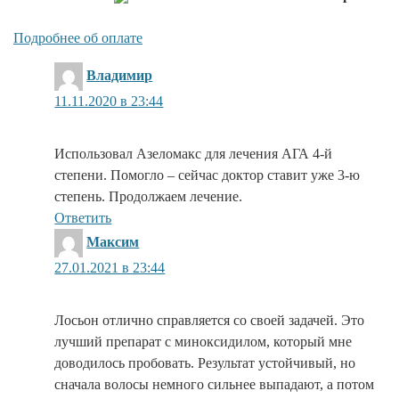
Подробнее об оплате
:
Владимир
11.11.2020 в 23:44
Использовал Азеломакс для лечения АГА 4-й
степени. Помогло – сейчас доктор ставит уже 3-ю
степень. Продолжаем лечение.
Ответить
:
Максим
27.01.2021 в 23:44
Лосьон отлично справляется со своей задачей. Это
лучший препарат с миноксидилом, который мне
доводилось пробовать. Результат устойчивый, но
сначала волосы немного сильнее выпадают, а потом