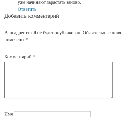
уже начинают зарастать заново.
Ответить
Добавить комментарий
Ваш адрес email не будет опубликован.
Обязательные поля
помечены
*
Комментарий
*
Имя