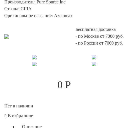
Производитель:
Pure Source Inc.
Страна:
США
Оригинальное название:
Azelomax
Бесплатная доставка
-
по Москве от 7000 руб.
-
по России от 7000 руб.
0
Р
Нет в наличии
В избранное
Описание