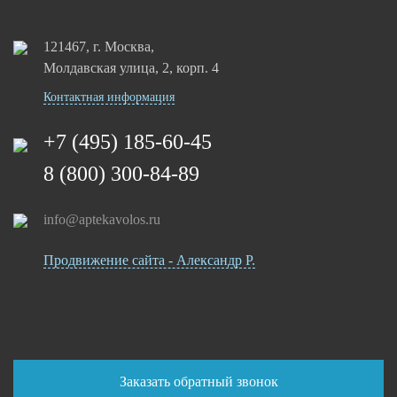
121467, г. Москва,
Молдавская улица, 2, корп. 4
Контактная информация
+7 (495) 185-60-45
8 (800) 300-84-89
info@aptekavolos.ru
Продвижение сайта - Александр Р.
Заказать обратный звонок