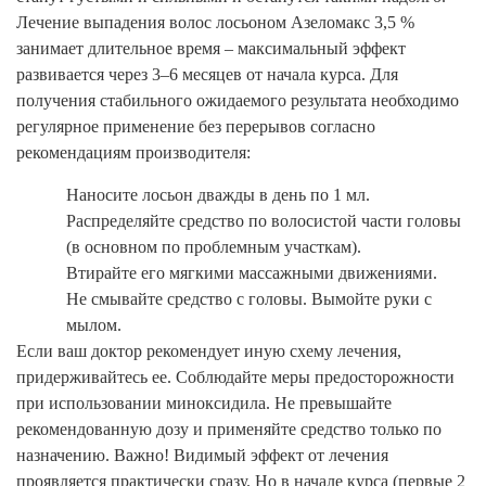
Лечение выпадения волос лосьоном Азеломакс 3,5 %
занимает длительное время – максимальный эффект
развивается через 3–6 месяцев от начала курса. Для
получения стабильного ожидаемого результата необходимо
регулярное применение без перерывов согласно
рекомендациям производителя:
Наносите лосьон дважды в день по 1 мл.
Распределяйте средство по волосистой части головы
(в основном по проблемным участкам).
Втирайте его мягкими массажными движениями.
Не смывайте средство с головы. Вымойте руки с
мылом.
Если ваш доктор рекомендует иную схему лечения,
придерживайтесь ее. Соблюдайте меры предосторожности
при использовании миноксидила. Не превышайте
рекомендованную дозу и применяйте средство только по
назначению. Важно! Видимый эффект от лечения
проявляется практически сразу. Но в начале курса (первые 2