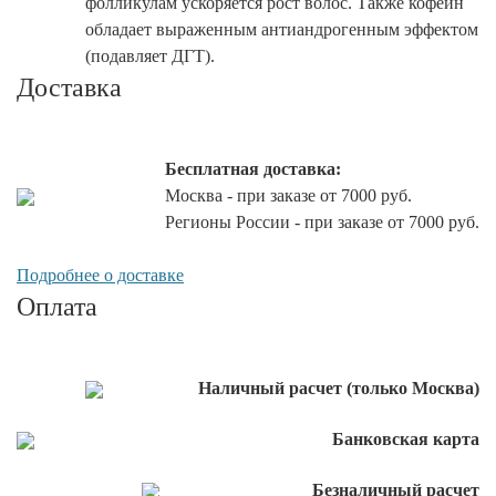
фолликулам ускоряется рост волос. Также кофеин
обладает выраженным антиандрогенным эффектом
(подавляет ДГТ).
Доставка
Бесплатная доставка:
Москва - при заказе от 7000 руб.
Регионы России - при заказе от 7000 руб.
Подробнее о доставке
Оплата
Наличный расчет (только Москва)
Банковская карта
Безналичный расчет