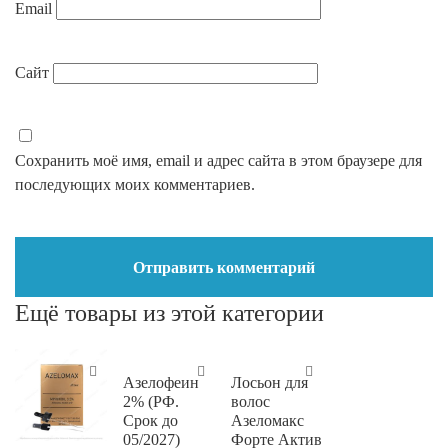
Email
Сайт
Сохранить моё имя, email и адрес сайта в этом браузере для
последующих моих комментариев.
Ещё товары из этой категории
Азелофеин
Лосьон для
2% (РФ.
волос
Срок до
Азеломакс
05/2027)
Форте Актив