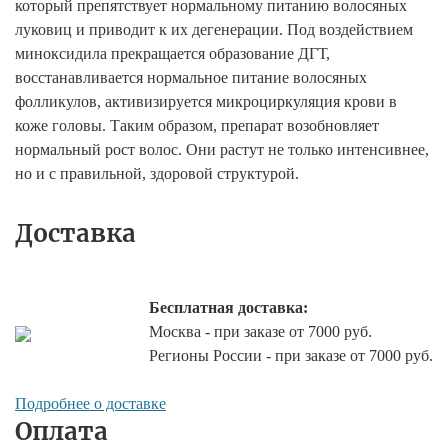
который препятствует нормальному питанию волосяных
луковиц и приводит к их дегенерации. Под воздействием
миноксидила прекращается образование ДГТ,
восстанавливается нормальное питание волосяных
фолликулов, активизируется микроциркуляция крови в
коже головы. Таким образом, препарат возобновляет
нормальный рост волос. Они растут не только интенсивнее,
но и с правильной, здоровой структурой.
Доставка
Бесплатная доставка:
Москва - при заказе от 7000 руб.
Регионы России - при заказе от 7000 руб.
Подробнее о доставке
Оплата