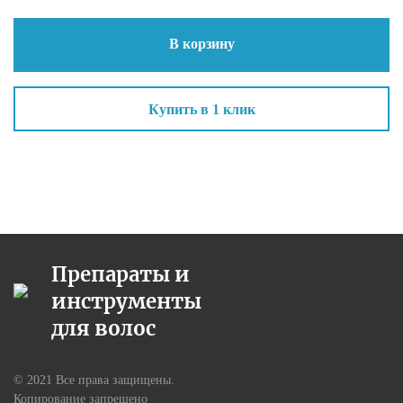
В корзину
Купить в 1 клик
Препараты и
инструменты
для волос
© 2021 Все права защищены.
Копирование запрещено