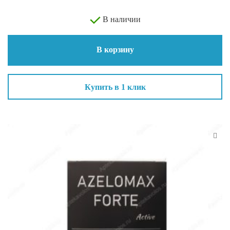
В наличии
В корзину
Купить в 1 клик