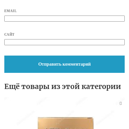
EMAIL
САЙТ
Ещё товары из этой категории