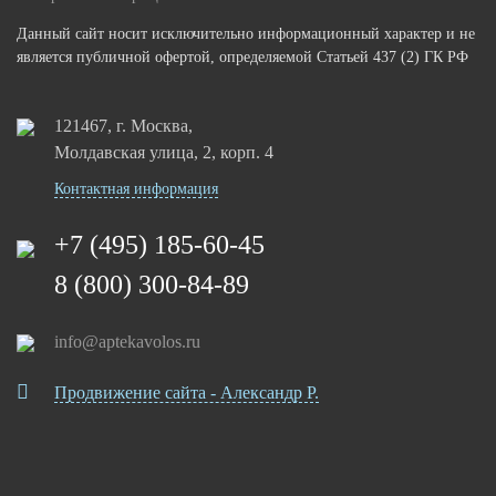
Данный сайт носит исключительно информационный характер и не
является публичной офертой, определяемой Статьей 437 (2) ГК РФ
121467, г. Москва,
Молдавская улица, 2, корп. 4
Контактная информация
+7 (495) 185-60-45
8 (800) 300-84-89
info@aptekavolos.ru
Продвижение сайта - Александр Р.