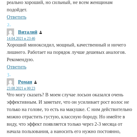
реально хороший, но сильный, не всем женщинам
подойдет.
Ответить
Виталий
:
14.04.2021 в 23:46
Хороший миноксидил, мощный, качественный и ничего
лишнего. Работает на порядок лучше дешевых аналогов.
Рекомендую.
Ответить
Роман
:
23.08.2021 в 00:23
Что могу сказать? В моем случае лосьон оказался очень
эффективным. И заметьте, что он усиливает рост волос не
только на голове, то есть на макушке. С ним действительно
можно отрастить густую, классную бороду. Но имейте в
виду, что эффект появляется только через 2-3 месяца от
начала пользования, а наносить его нужно постоянно,