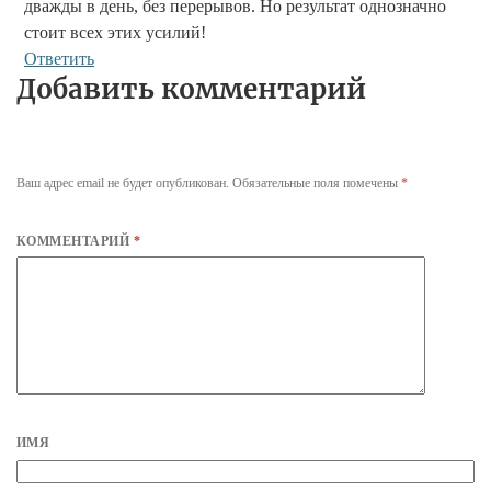
дважды в день, без перерывов. Но результат однозначно
стоит всех этих усилий!
Ответить
Добавить комментарий
Ваш адрес email не будет опубликован.
Обязательные поля помечены
*
КОММЕНТАРИЙ
*
ИМЯ