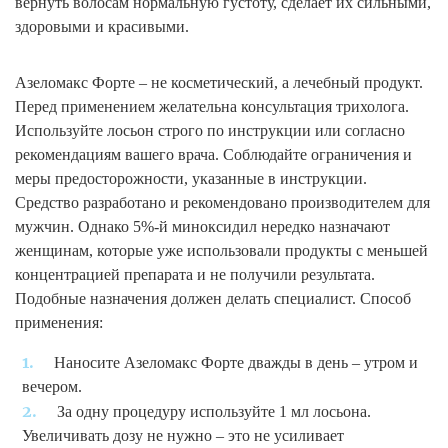
вернуть волосам нормальную густоту, сделает их сильными,
здоровыми и красивыми.
Азеломакс Форте – не косметический, а лечебный продукт.
Перед применением желательна консультация трихолога.
Используйте лосьон строго по инструкции или согласно
рекомендациям вашего врача. Соблюдайте ограничения и
меры предосторожности, указанные в инструкции.
Средство разработано и рекомендовано производителем для
мужчин. Однако 5%-й миноксидил нередко назначают
женщинам, которые уже использовали продукты с меньшей
концентрацией препарата и не получили результата.
Подобные назначения должен делать специалист. Способ
применения:
Наносите Азеломакс Форте дважды в день – утром и
вечером.
За одну процедуру используйте 1 мл лосьона.
Увеличивать дозу не нужно – это не усиливает