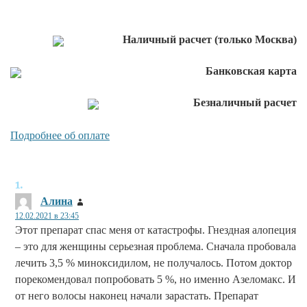
Наличный расчет (только Москва)
Банковская карта
Безналичный расчет
Подробнее об оплате
Алина
:
12.02.2021 в 23:45
Этот препарат спас меня от катастрофы. Гнездная алопеция
– это для женщины серьезная проблема. Сначала пробовала
лечить 3,5 % миноксидилом, не получалось. Потом доктор
порекомендовал попробовать 5 %, но именно Азеломакс. И
от него волосы наконец начали зарастать. Препарат