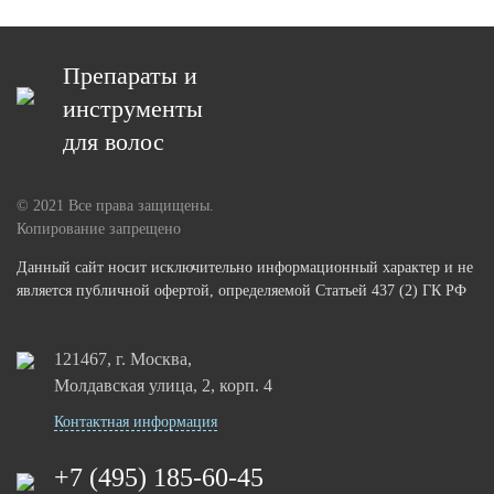
Препараты и
инструменты
для волос
© 2021 Все права защищены.
Копирование запрещено
Данный сайт носит исключительно информационный характер и не
является публичной офертой, определяемой Статьей 437 (2) ГК РФ
121467, г. Москва,
Молдавская улица, 2, корп. 4
Контактная информация
+7 (495) 185-60-45