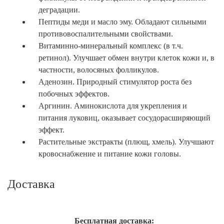
деградации.
Пептиды меди и масло эму. Обладают сильными
противовоспалительными свойствами.
Витаминно-минеральный комплекс (в т.ч.
ретинол). Улучшает обмен внутри клеток кожи и, в
частности, волосяных фолликулов.
Аденозин. Природный стимулятор роста без
побочных эффектов.
Аргинин. Аминокислота для укрепления и
питания луковиц, оказывает сосудорасширяющий
эффект.
Растительные экстракты (плющ, хмель). Улучшают
кровоснабжение и питание кожи головы.
Доставка
Бесплатная доставка: