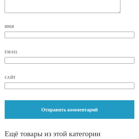
ИМЯ
EMAIL
САЙТ
Ещё товары из этой категории