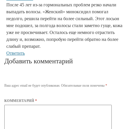
После 45 лет из-за гормональных проблем резко начали
выпадать волосы. «Женский» миноксидил помогал
недолго, решила перейти на более сильный. Этот лосьон
мне подошел, за полгода волосы стали заметно гуще, кожа
уже не просвечивает. Осталось еще немного отрастить
длину и, возможно, попробую перейти обратно на более
слабый препарат.
Ответить
Добавить комментарий
Ваш адрес email не будет опубликован.
Обязательные поля помечены
*
КОММЕНТАРИЙ
*