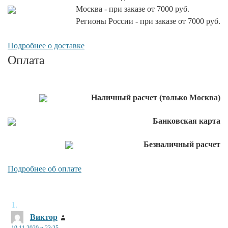
Москва - при заказе от 7000 руб.
Регионы России - при заказе от 7000 руб.
Подробнее о доставке
Оплата
Наличный расчет (только Москва)
Банковская карта
Безналичный расчет
Подробнее об оплате
Виктор
:
19.11.2020 в 23:25