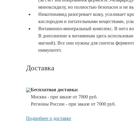
миноксидилу, но полностью безопасен и не в
Никотинамид разогревает кожу, усиливает кр
кислородом и питательными веществами, уско
Витаминно-минеральный комплекс. В него вош
В дополнение к витаминам здесь использован 
магний). Все они нужны для синтеза ферменто
иммунитет.
Доставка
Бесплатная доставка:
Москва - при заказе от 7000 руб.
Регионы России - при заказе от 7000 руб.
Подробнее о доставке