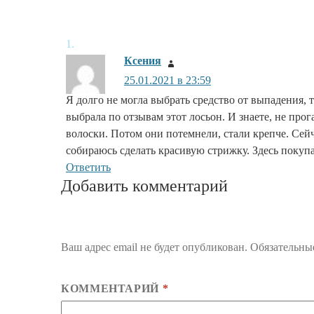
Ксения
:
25.01.2021 в 23:59
Я долго не могла выбрать средство от выпадения, 
выбрала по отзывам этот лосьон. И знаете, не прог
волоски. Потом они потемнели, стали крепче. Сей
собираюсь сделать красивую стрижку. Здесь покуп
Ответить
Добавить комментарий
Ваш адрес email не будет опубликован.
Обязательны
КОММЕНТАРИЙ
*