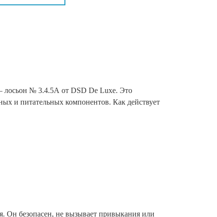
– лосьон № 3.4.5А от DSD De Luxe. Это
ных и питательных компонентов. Как действует
я. Он безопасен, не вызывает привыкания или