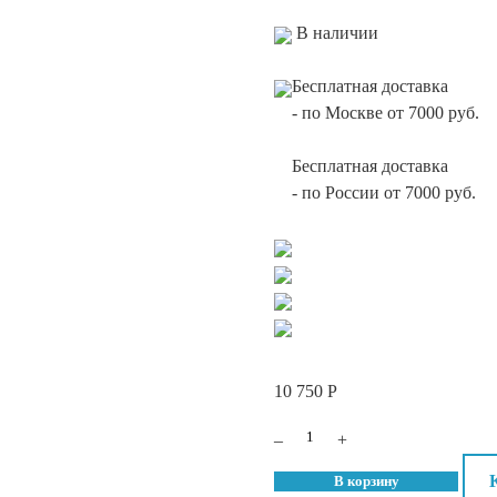
В наличии
Бесплатная доставка
-
по Москве от 7000 руб.
Бесплатная доставка
-
по России от 7000 руб.
10 750
Р
–
Количество
+
DSD
В корзину
De