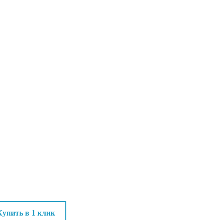
Купить в 1 клик