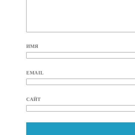
ИМЯ
EMAIL
САЙТ