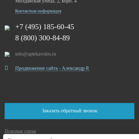
Молдавская улица, 2, корп. 4
Контактная информация
+7 (495) 185-60-45
8 (800) 300-84-89
info@aptekavolos.ru
Продвижение сайта - Александр Р.
Заказать обратный звонок
Полезные статьи
Политика конфиденциальности