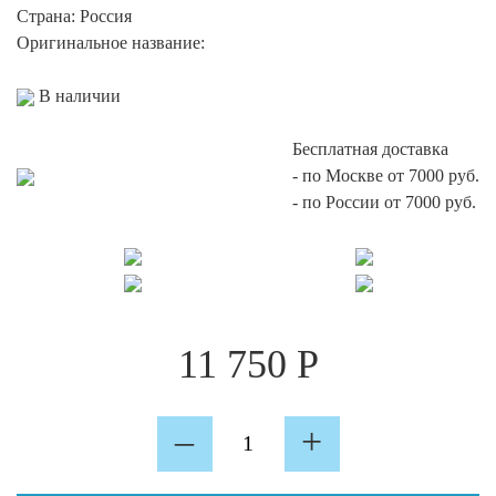
Страна:
Россия
Оригинальное название:
В наличии
Бесплатная доставка
-
по Москве от 7000 руб.
-
по России от 7000 руб.
11 750
Р
Количество
–
+
Time
To