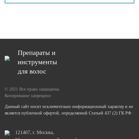
Препараты и
инструменты
для волос
© 2021 Все права защищены.
Копирование запрещено
Данный сайт носит исключительно информационный характер и не
является публичной офертой, определяемой Статьей 437 (2) ГК РФ
121467, г. Москва,