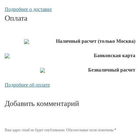
Подробнее о доставке
Оплата
Наличный расчет (только Москва)
Банковская карта
Безналичный расчет
Подробнее об оплате
Добавить комментарий
Ваш адрес email не будет опубликован.
Обязательные поля помечены
*