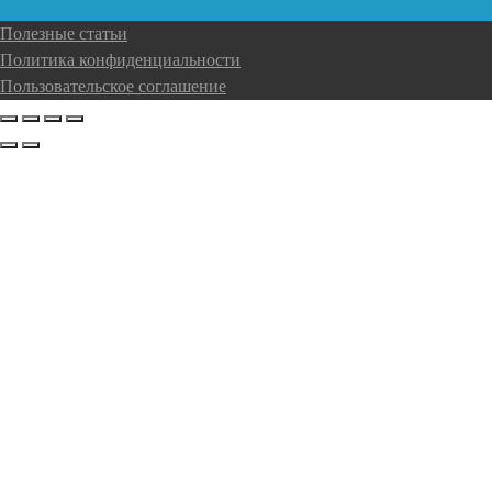
Полезные статьи
Политика конфиденциальности
Пользовательское соглашение