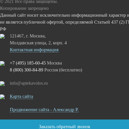
© 2021 Все права защищены.
Копирование запрещено
Данный сайт носит исключительно информационный характер 
не является публичной офертой, определяемой Статьей 437 (2) 
РФ
121467, г. Москва,
Молдавская улица, 2, корп. 4
Контактная информация
+7 (495) 185-60-45
Москва
8 (800) 300-84-89
Россия (бесплатно)
info@aptekavolos.ru
Карта сайта
Продвижение сайта - Александр Р.
Заказать обратный звонок