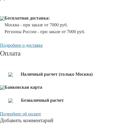
Бесплатная доставка:
Москва - при заказе от 7000 руб.
Регионы России - при заказе от 7000 руб.
Подробнее о доставке
Оплата
Наличный расчет (только Москва)
Банковская карта
Безналичный расчет
Подробнее об оплате
Добавить комментарий