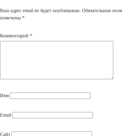
Ваш адрес email не будет опубликован.
Обязательные поля
помечены
*
Комментарий
*
Имя
Email
Сайт