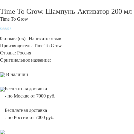
Time To Grow. Шампунь-Активатор 200 мл
Time To Grow
Оценка
4.2
из 5
0
отзыва(ов) |
Написать отзыв
Производитель:
Time To Grow
Страна:
Россия
Оригинальное название:
В наличии
Бесплатная доставка
-
по Москве от 7000 руб.
Бесплатная доставка
-
по России от 7000 руб.