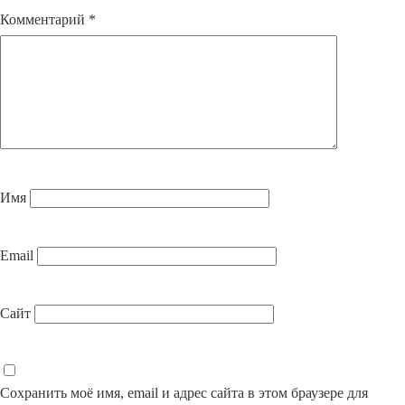
Комментарий
*
Имя
Email
Сайт
Сохранить моё имя, email и адрес сайта в этом браузере для