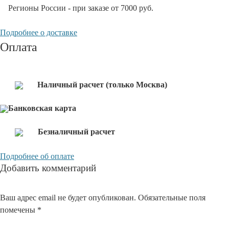
Регионы России - при заказе от 7000 руб.
Подробнее о доставке
Оплата
Наличный расчет (только Москва)
Банковская карта
Безналичный расчет
Подробнее об оплате
Добавить комментарий
Ваш адрес email не будет опубликован.
Обязательные поля
помечены
*