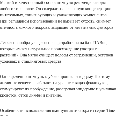
Мягкий и качественный состав шампуня рекомендован для
любого типа волос. Он содержит повышенную концентрацию
питательных, тонизирующих и увлажняющих компонентов.
При регулярном использовании не вызывает сухость, снимает
отечность кожного покрова, защищает от негативных факторов.
Легкая пенообразующая основа разработана на базе ПАВов,
которые имеют натуральное происхождение (экстракты
растений). Она мягко очищает волосы от загрязнений, остатков
уходовых и стайлинговых средств.
Одновременно шампунь глубоко проникает в дерму. Поэтому
активные вещества работают на уровне спящих фолликулов,
стимулируют их пробуждение, разогревая эпидермис и усиливая
кровоток, отток лимфы и питание.
Особенности использования шампуня-активатора из серии Time