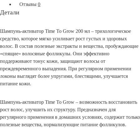
Отзывы
0
Детали
Шампунь-активатор Time To Grow 200 мл – трихологическое
средство, которое мягко усиливает рост густых и здоровых
волос. В состав полезные экстракты и вещества, пробуждающие
«спящие» волосяные фолликулы. Они эффективно
поддерживают тонус кожи, защищают волосы от
преждевременного выпадения. При регулярном применении
локоны выглядят более упругими, блестящими, улучшается
питание кожи.
Шампунь-активатор Time To Grow – возможность восстановить
рост волос, улучшить их структуру. Предназначен для
регулярного применения в домашних условиях, содержит только
полезные вещества, нормализующие питание фолликулов.